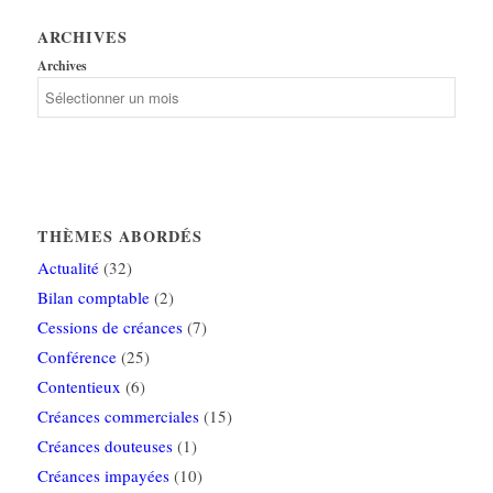
ARCHIVES
Archives
THÈMES ABORDÉS
Actualité
(32)
Bilan comptable
(2)
Cessions de créances
(7)
Conférence
(25)
Contentieux
(6)
Créances commerciales
(15)
Créances douteuses
(1)
Créances impayées
(10)