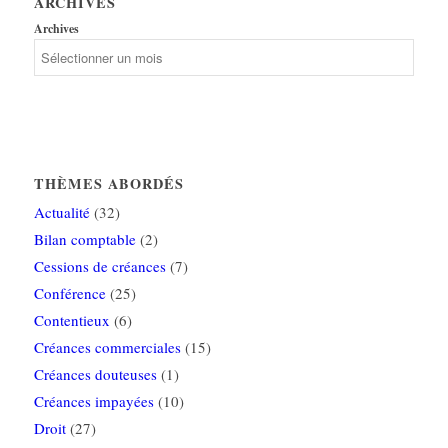
ARCHIVES
Archives
THÈMES ABORDÉS
Actualité
(32)
Bilan comptable
(2)
Cessions de créances
(7)
Conférence
(25)
Contentieux
(6)
Créances commerciales
(15)
Créances douteuses
(1)
Créances impayées
(10)
Droit
(27)