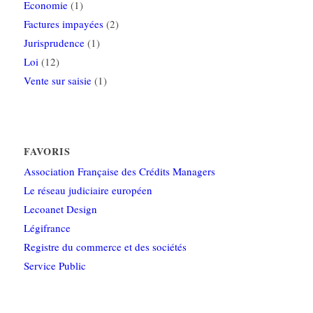
Economie
(1)
Factures impayées
(2)
Jurisprudence
(1)
Loi
(12)
Vente sur saisie
(1)
FAVORIS
Association Française des Crédits Managers
Le réseau judiciaire européen
Lecoanet Design
Légifrance
Registre du commerce et des sociétés
Service Public