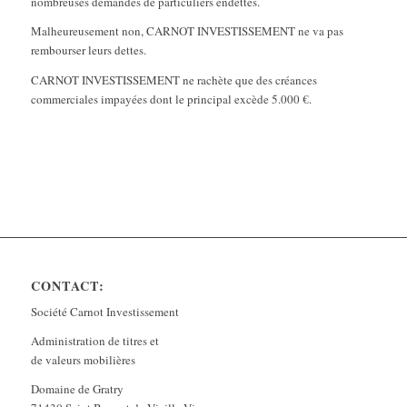
nombreuses demandes de particuliers endettés.
Malheureusement non, CARNOT INVESTISSEMENT ne va pas
rembourser leurs dettes.
CARNOT INVESTISSEMENT ne rachète que des créances
commerciales impayées dont le principal excède 5.000 €.
CONTACT:
Société Carnot Investissement
Administration de titres et
de valeurs mobilières
Domaine de Gratry