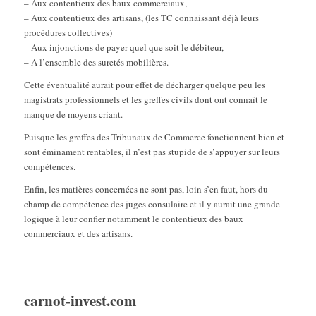
– Aux contentieux des baux commerciaux,
– Aux contentieux des artisans, (les TC connaissant déjà leurs
procédures collectives)
– Aux injonctions de payer quel que soit le débiteur,
– A l’ensemble des suretés mobilières.
Cette éventualité aurait pour effet de décharger quelque peu les
magistrats professionnels et les greffes civils dont ont connaît le
manque de moyens criant.
Puisque les greffes des Tribunaux de Commerce fonctionnent bien et
sont éminament rentables, il n’est pas stupide de s’appuyer sur leurs
compétences.
Enfin, les matières concernées ne sont pas, loin s’en faut, hors du
champ de compétence des juges consulaire et il y aurait une grande
logique à leur confier notamment le contentieux des baux
commerciaux et des artisans.
carnot-invest.com