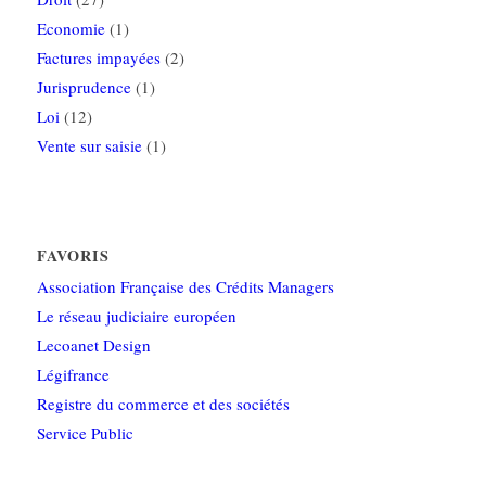
Economie
(1)
Factures impayées
(2)
Jurisprudence
(1)
Loi
(12)
Vente sur saisie
(1)
FAVORIS
Association Française des Crédits Managers
Le réseau judiciaire européen
Lecoanet Design
Légifrance
Registre du commerce et des sociétés
Service Public