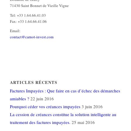
71430 Saint Bonnet de Vieille Vigne
Tel: +33 1.64.66.41.03
Fax: +33 1.64.66.41.06
Email:
contact@carnot-invest.com
ARTICLES RÉCENTS
Factures Impayées : Que faire en cas d’échec des démarches
amiables ?
22 juin 2016
Pourquoi céder vos créances impayées
3 juin 2016
La cession de créances constitue la solution intelligente au
traitement des factures impayées.
25 mai 2016